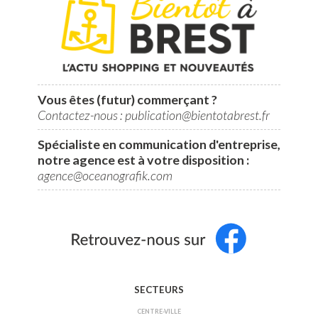
Vous êtes (futur) commerçant ?
Contactez-nous : publication@bientotabrest.fr
Spécialiste en communication d'entreprise,
notre agence est à votre disposition :
agence@oceanografik.com
SECTEURS
CENTRE-VILLE