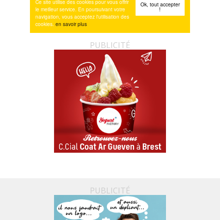
PUBLICITÉ
PUBLICITÉ