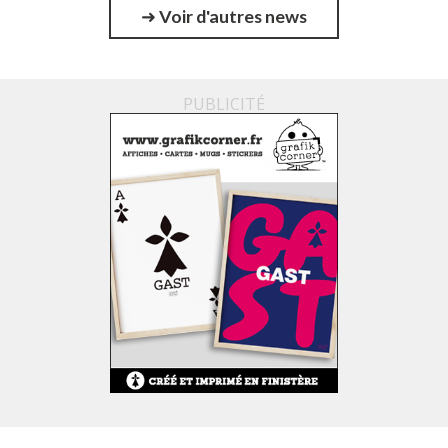
➜
Voir d'autres news
PUBLICITÉ