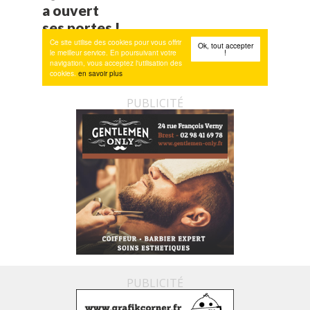
PUBLICITÉ
PUBLICITÉ