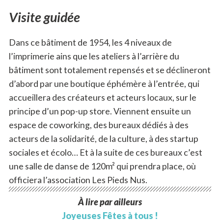
Visite guidée
Dans ce bâtiment de 1954, les 4 niveaux de
l’imprimerie ains que les ateliers à l’arrière du
bâtiment sont totalement repensés et se déclineront
d’abord par une boutique éphémère à l’entrée, qui
accueillera des créateurs et acteurs locaux, sur le
principe d’un pop-up store. Viennent ensuite un
espace de coworking, des bureaux dédiés à des
acteurs de la solidarité, de la culture, à des startup
sociales et écolo… Et à la suite de ces bureaux c’est
une salle de danse de 120m² qui prendra place, où
officiera l’association Les Pieds Nus.
À lire par ailleurs
Joyeuses Fêtes à tous !