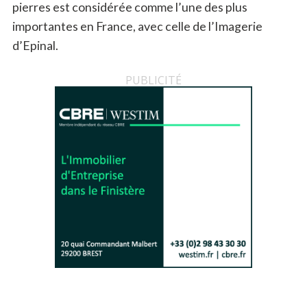
pierres est considérée comme l’une des plus
importantes en France, avec celle de l’Imagerie
d’Epinal.
PUBLICITÉ