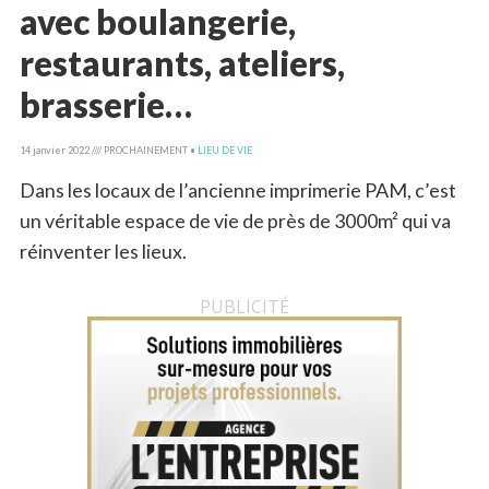
avec boulangerie,
restaurants, ateliers,
brasserie…
14 janvier 2022 //// PROCHAINEMENT •
LIEU DE VIE
Dans les locaux de l’ancienne imprimerie PAM, c’est
un véritable espace de vie de près de 3000m² qui va
réinventer les lieux.
PUBLICITÉ