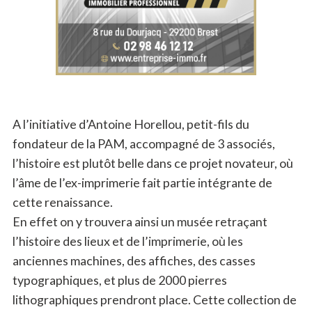
A l’initiative d’Antoine Horellou, petit-fils du
fondateur de la PAM, accompagné de 3 associés,
l’histoire est plutôt belle dans ce projet novateur, où
l’âme de l’ex-imprimerie fait partie intégrante de
cette renaissance.
En effet on y trouvera ainsi un musée retraçant
l’histoire des lieux et de l’imprimerie, où les
anciennes machines, des affiches, des casses
typographiques, et plus de 2000 pierres
lithographiques prendront place. Cette collection de