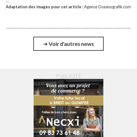
--
Adaptation des images pour cet article :
Agence Oceanografik.com
➜
Voir d'autres news
PUBLICITÉ