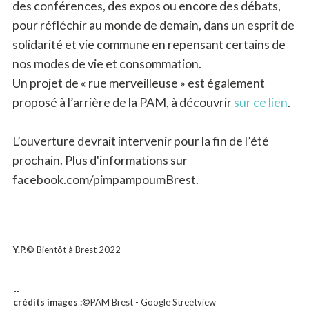
des conférences, des expos ou encore des débats,
pour réfléchir au monde de demain, dans un esprit de
solidarité et vie commune en repensant certains de
nos modes de vie et consommation.
Un projet de « rue merveilleuse » est également
proposé à l’arrière de la PAM, à découvrir
sur ce lien
.
L’ouverture devrait intervenir pour la fin de l’été
prochain. Plus d'informations sur
facebook.com/pimpampoumBrest.
Y.P.
© Bientôt à Brest 2022
--
crédits images :
©PAM Brest - Google Streetview