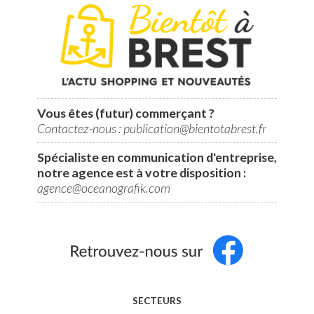
Vous êtes (futur) commerçant ?
Contactez-nous : publication@bientotabrest.fr
Spécialiste en communication d'entreprise,
notre agence est à votre disposition :
agence@oceanografik.com
SECTEURS