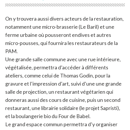
On y trouvera aussi divers acteurs de la restauration,
notamment une micro-brasserie (Le Baril) et une
ferme urbaine où pousseront endives et autres
micro-pousses, qui fournira les restaurateurs de la
PAM.
Une grande salle commune avec une rue intérieure,
végétalisée, permettra d’accéder à différents
ateliers, comme celui de Thomas Godin, pour la
gravure et l’impression d’art, suivi d’une une grande
salle de projection, un restaurant végétarien qui
donneras aussi des cours de cuisine, puis un second
restaurant, une librairie solidaire (le projet Sapristi),
et la boulangerie bio du Four de Babel.
Le grand espace commun permettra d’y organiser