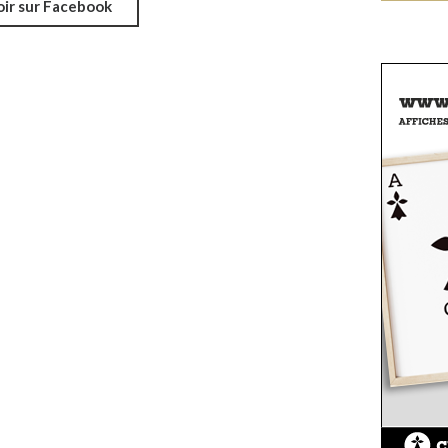
oir sur Facebook