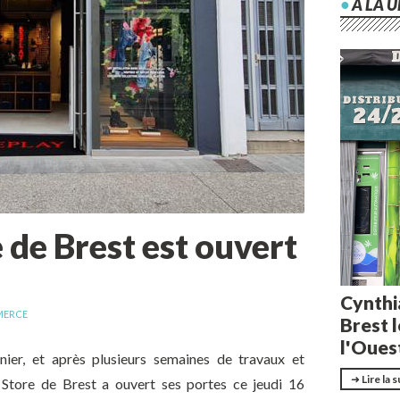
 de Brest est ouvert
ERCE
nier, et après plusieurs semaines de travaux et
 Store de Brest a ouvert ses portes ce jeudi 16