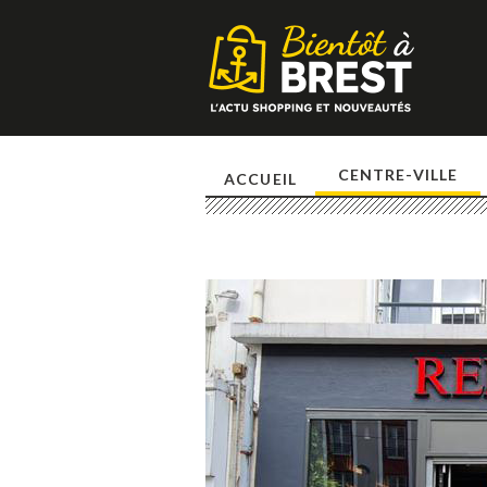
CENTRE-VILLE
ACCUEIL