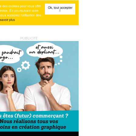
PUBLICITÉ