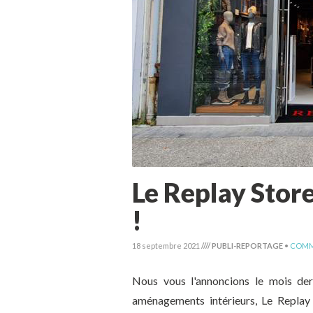
Le Replay Store
!
18 septembre 2021
//// PUBLI-REPORTAGE
•
COMM
Nous vous l'annoncions le mois der
aménagements intérieurs, Le Replay