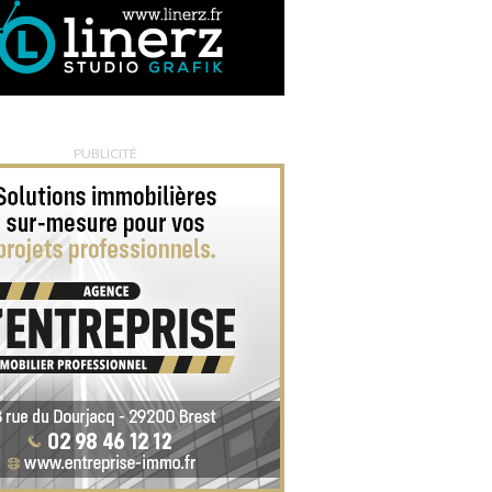
PUBLICITÉ