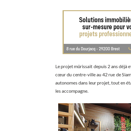
Le projet mûrissait depuis 2 ans déjà et
cœur du centre-ville au 42 rue de Siam
autonomes dans leur projet, tout en ét
les accompagne.