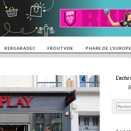
KERGARADEC
FROUTVEN
PHARE DE L'EUROP
L'actu