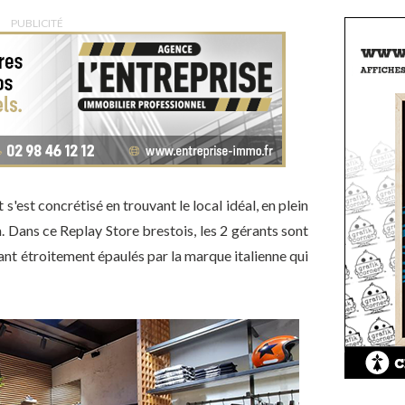
PUBLICITÉ
 s'est concrétisé en trouvant le local idéal, en plein
. Dans ce Replay Store brestois, les 2 gérants sont
ant étroitement épaulés par la marque italienne qui