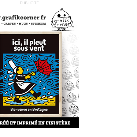
PUBLICITÉ