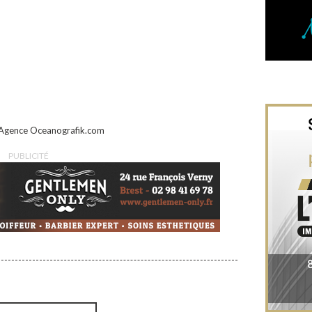
Agence Oceanografik.com
PUBLICITÉ