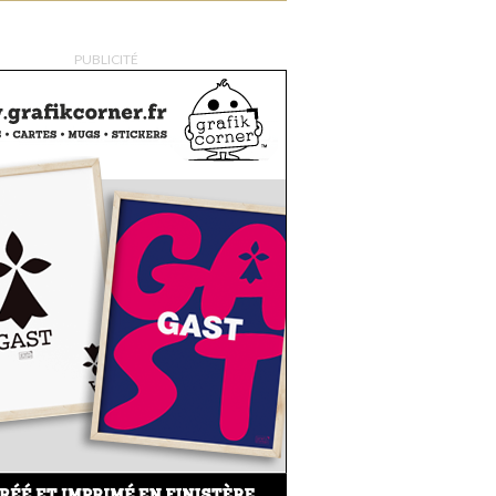
PUBLICITÉ