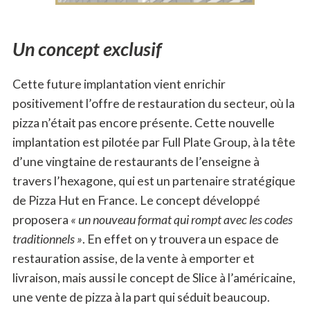
Un concept exclusif
Cette future implantation vient enrichir
positivement l’offre de restauration du secteur, où la
pizza n’était pas encore présente. Cette nouvelle
implantation est pilotée par Full Plate Group, à la tête
d’une vingtaine de restaurants de l’enseigne à
travers l’hexagone, qui est un partenaire stratégique
de Pizza Hut en France. Le concept développé
proposera
« un nouveau format qui rompt avec les codes
traditionnels »
. En effet on y trouvera un espace de
restauration assise, de la vente à emporter et
livraison, mais aussi le concept de Slice à l’américaine,
une vente de pizza à la part qui séduit beaucoup.