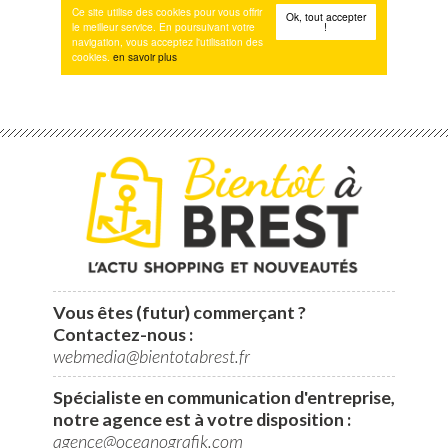
Vous êtes (futur) commerçant ?
Contactez-nous :
webmedia@bientotabrest.fr
Spécialiste en communication d'entreprise,
notre agence est à votre disposition :
agence@oceanografik.com