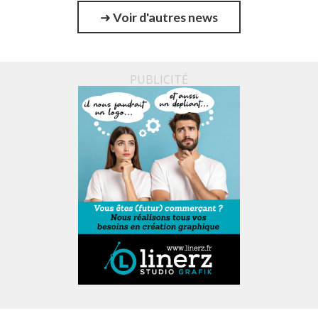
➜
Voir d'autres news
PUBLICITÉ