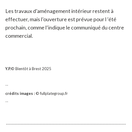
Les travaux d’aménagement intérieur restent à
effectuer, mais l’ouverture est prévue pour l ‘été
prochain, comme l’indique le communiqué du centre
commercial.
Y.P.
© Bientôt à Brest 2025
--
crédits images :
© fullplategroup.fr
--