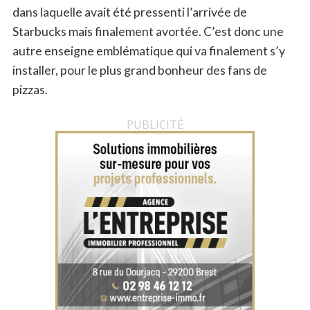
dans laquelle avait été pressenti l’arrivée de
Starbucks mais finalement avortée. C’est donc une
autre enseigne emblématique qui va finalement s’y
installer, pour le plus grand bonheur des fans de
pizzas.
PUBLICITÉ