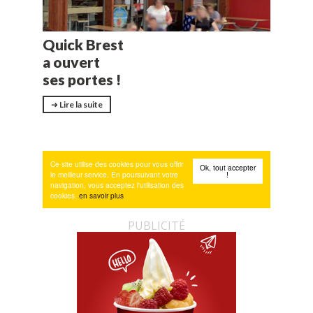
PUBLICITÉ