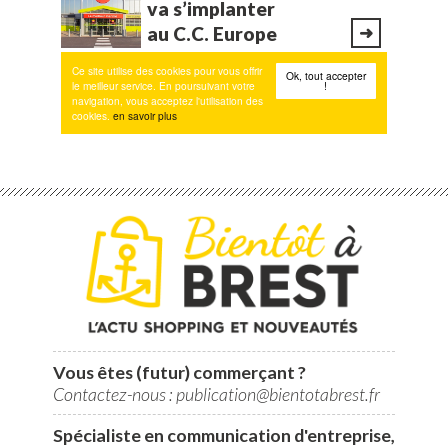
Vous êtes (futur) commerçant ?
Contactez-nous : publication@bientotabrest.fr
Spécialiste en communication d'entreprise,