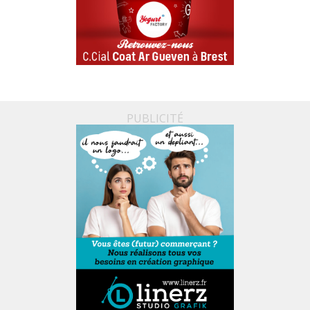
PUBLICITÉ