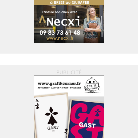
PUBLICITÉ