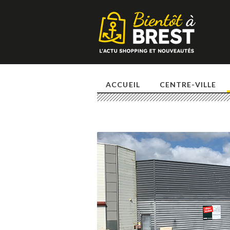
ACCUEIL
CENTRE-VILLE