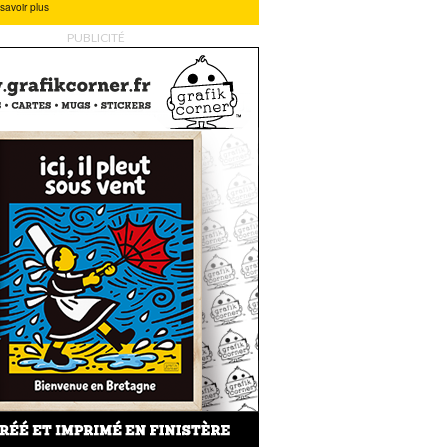
PUBLICITÉ