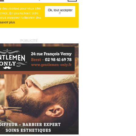
PUBLICITÉ