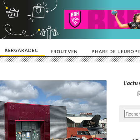
KERGARADEC
FROUTVEN
PHARE DE L'EUROP
L'actu