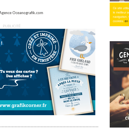
Agence Oceanografik.com
PUBLICITÉ