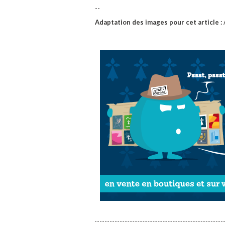
--
Adaptation des images pour cet article :